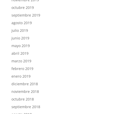
octubre 2019
septiembre 2019
agosto 2019
julio 2019
junio 2019
mayo 2019
abril 2019
marzo 2019
febrero 2019
enero 2019
diciembre 2018
noviembre 2018
octubre 2018
septiembre 2018