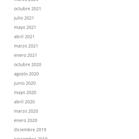
octubre 2021
julio 2021
mayo 2021
abril 2021
marzo 2021
enero 2021
octubre 2020
agosto 2020
junio 2020
mayo 2020
abril 2020
marzo 2020
enero 2020
diciembre 2019
noviembre 2019