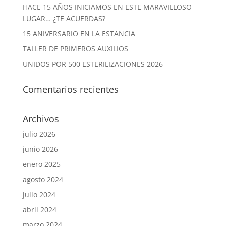
HACE 15 AÑOS INICIAMOS EN ESTE MARAVILLOSO
LUGAR… ¿TE ACUERDAS?
15 ANIVERSARIO EN LA ESTANCIA
TALLER DE PRIMEROS AUXILIOS
UNIDOS POR 500 ESTERILIZACIONES 2026
Comentarios recientes
Archivos
julio 2026
junio 2026
enero 2025
agosto 2024
julio 2024
abril 2024
marzo 2024