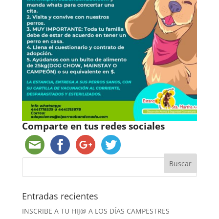
Comparte en tus redes sociales
Entradas recientes
INSCRIBE A TU HIJ@ A LOS DÍAS CAMPESTRES