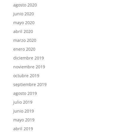
agosto 2020
junio 2020
mayo 2020
abril 2020
marzo 2020
enero 2020
diciembre 2019
noviembre 2019
octubre 2019
septiembre 2019
agosto 2019
julio 2019
junio 2019
mayo 2019
abril 2019