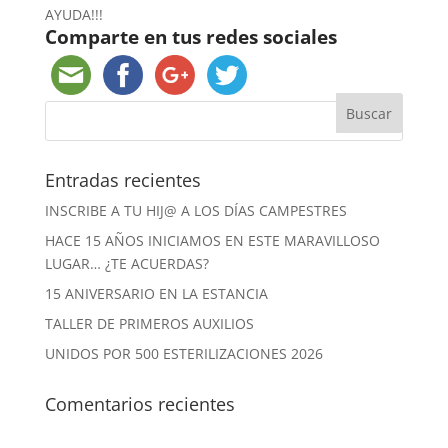
AYUDA!!!
Comparte en tus redes sociales
Entradas recientes
INSCRIBE A TU HIJ@ A LOS DÍAS CAMPESTRES
HACE 15 AÑOS INICIAMOS EN ESTE MARAVILLOSO
LUGAR… ¿TE ACUERDAS?
15 ANIVERSARIO EN LA ESTANCIA
TALLER DE PRIMEROS AUXILIOS
UNIDOS POR 500 ESTERILIZACIONES 2026
Comentarios recientes