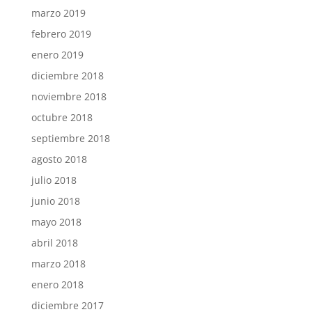
marzo 2019
febrero 2019
enero 2019
diciembre 2018
noviembre 2018
octubre 2018
septiembre 2018
agosto 2018
julio 2018
junio 2018
mayo 2018
abril 2018
marzo 2018
enero 2018
diciembre 2017