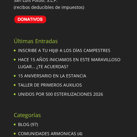
San Luis Potosí, S.L.P.
(recibos deducibles de impuestos)
Últimas Entradas
INSCRIBE A TU HIJ@ A LOS DÍAS CAMPESTRES
HACE 15 AÑOS INICIAMOS EN ESTE MARAVILLOSO
LUGAR… ¿TE ACUERDAS?
15 ANIVERSARIO EN LA ESTANCIA
TALLER DE PRIMEROS AUXILIOS
UNIDOS POR 500 ESTERILIZACIONES 2026
Categorías
BLOG
(97)
COMUNIDADES ARMONICAS
(4)