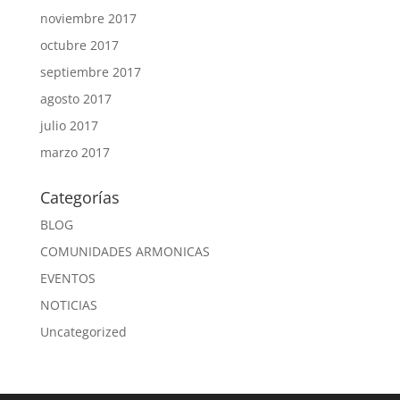
noviembre 2017
octubre 2017
septiembre 2017
agosto 2017
julio 2017
marzo 2017
Categorías
BLOG
COMUNIDADES ARMONICAS
EVENTOS
NOTICIAS
Uncategorized