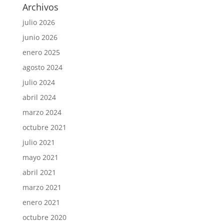
Archivos
julio 2026
junio 2026
enero 2025
agosto 2024
julio 2024
abril 2024
marzo 2024
octubre 2021
julio 2021
mayo 2021
abril 2021
marzo 2021
enero 2021
octubre 2020