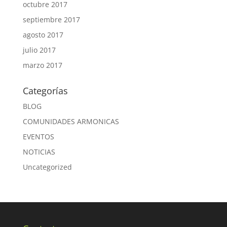
octubre 2017
septiembre 2017
agosto 2017
julio 2017
marzo 2017
Categorías
BLOG
COMUNIDADES ARMONICAS
EVENTOS
NOTICIAS
Uncategorized