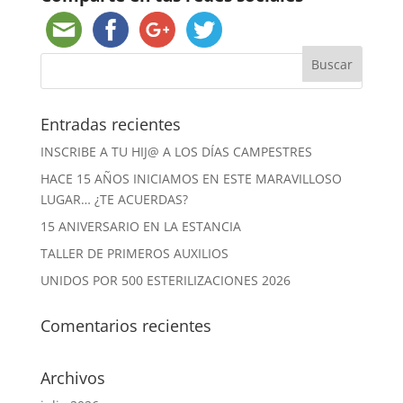
Entradas recientes
INSCRIBE A TU HIJ@ A LOS DÍAS CAMPESTRES
HACE 15 AÑOS INICIAMOS EN ESTE MARAVILLOSO
LUGAR… ¿TE ACUERDAS?
15 ANIVERSARIO EN LA ESTANCIA
TALLER DE PRIMEROS AUXILIOS
UNIDOS POR 500 ESTERILIZACIONES 2026
Comentarios recientes
Archivos