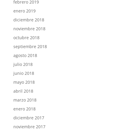
febrero 2019
enero 2019
diciembre 2018
noviembre 2018
octubre 2018
septiembre 2018
agosto 2018
julio 2018
junio 2018
mayo 2018
abril 2018
marzo 2018
enero 2018
diciembre 2017
noviembre 2017