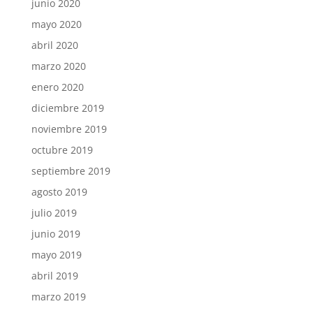
junio 2020
mayo 2020
abril 2020
marzo 2020
enero 2020
diciembre 2019
noviembre 2019
octubre 2019
septiembre 2019
agosto 2019
julio 2019
junio 2019
mayo 2019
abril 2019
marzo 2019