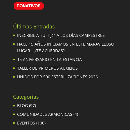
Últimas Entradas
INSCRIBE A TU HIJ@ A LOS DÍAS CAMPESTRES
HACE 15 AÑOS INICIAMOS EN ESTE MARAVILLOSO
LUGAR… ¿TE ACUERDAS?
15 ANIVERSARIO EN LA ESTANCIA
TALLER DE PRIMEROS AUXILIOS
UNIDOS POR 500 ESTERILIZACIONES 2026
Categorías
BLOG
(97)
COMUNIDADES ARMONICAS
(4)
EVENTOS
(100)