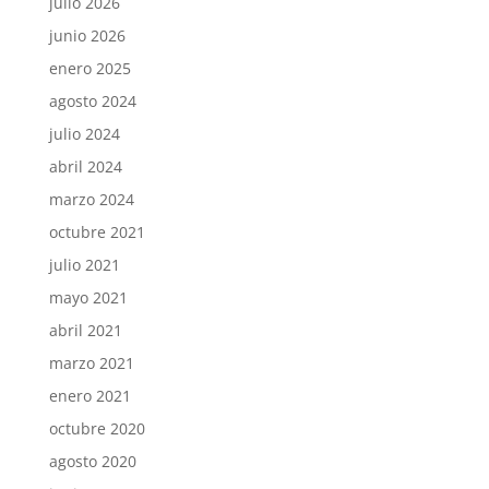
julio 2026
junio 2026
enero 2025
agosto 2024
julio 2024
abril 2024
marzo 2024
octubre 2021
julio 2021
mayo 2021
abril 2021
marzo 2021
enero 2021
octubre 2020
agosto 2020