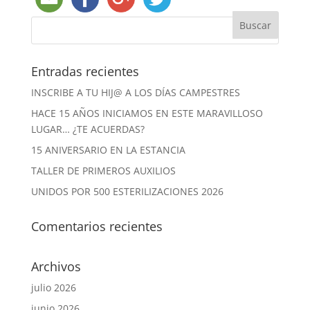
Entradas recientes
INSCRIBE A TU HIJ@ A LOS DÍAS CAMPESTRES
HACE 15 AÑOS INICIAMOS EN ESTE MARAVILLOSO
LUGAR… ¿TE ACUERDAS?
15 ANIVERSARIO EN LA ESTANCIA
TALLER DE PRIMEROS AUXILIOS
UNIDOS POR 500 ESTERILIZACIONES 2026
Comentarios recientes
Archivos
julio 2026
junio 2026