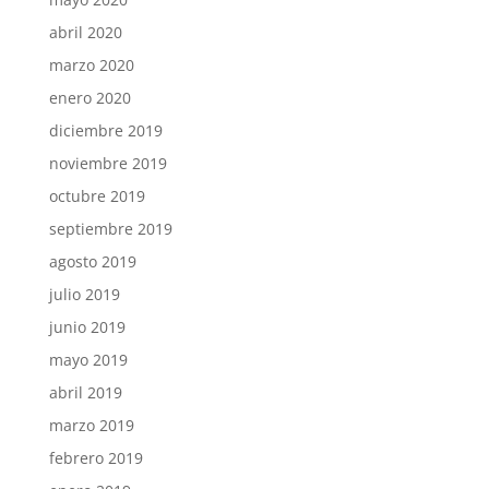
abril 2020
marzo 2020
enero 2020
diciembre 2019
noviembre 2019
octubre 2019
septiembre 2019
agosto 2019
julio 2019
junio 2019
mayo 2019
abril 2019
marzo 2019
febrero 2019