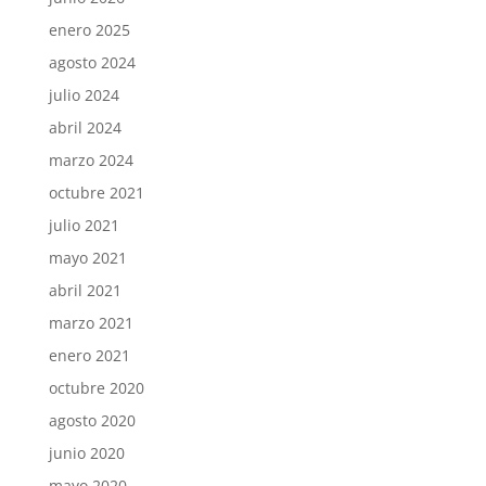
enero 2025
agosto 2024
julio 2024
abril 2024
marzo 2024
octubre 2021
julio 2021
mayo 2021
abril 2021
marzo 2021
enero 2021
octubre 2020
agosto 2020
junio 2020
mayo 2020