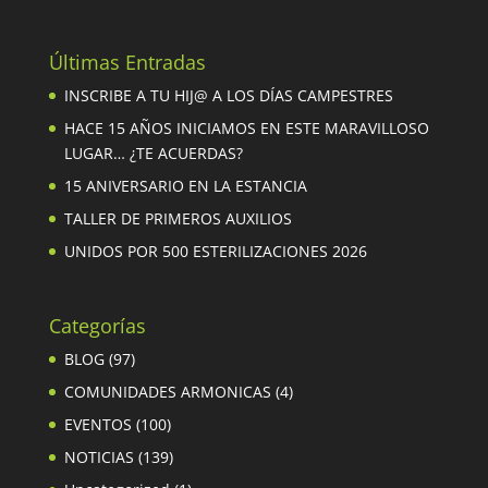
Últimas Entradas
INSCRIBE A TU HIJ@ A LOS DÍAS CAMPESTRES
HACE 15 AÑOS INICIAMOS EN ESTE MARAVILLOSO
LUGAR… ¿TE ACUERDAS?
15 ANIVERSARIO EN LA ESTANCIA
TALLER DE PRIMEROS AUXILIOS
UNIDOS POR 500 ESTERILIZACIONES 2026
Categorías
BLOG
(97)
COMUNIDADES ARMONICAS
(4)
EVENTOS
(100)
NOTICIAS
(139)