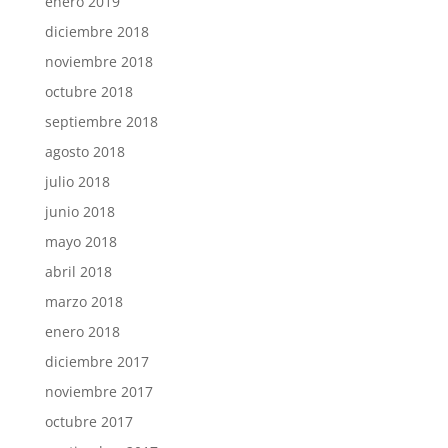
enero 2019
diciembre 2018
noviembre 2018
octubre 2018
septiembre 2018
agosto 2018
julio 2018
junio 2018
mayo 2018
abril 2018
marzo 2018
enero 2018
diciembre 2017
noviembre 2017
octubre 2017