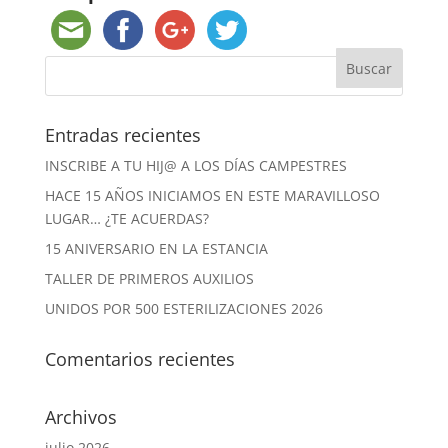
Entradas recientes
INSCRIBE A TU HIJ@ A LOS DÍAS CAMPESTRES
HACE 15 AÑOS INICIAMOS EN ESTE MARAVILLOSO
LUGAR… ¿TE ACUERDAS?
15 ANIVERSARIO EN LA ESTANCIA
TALLER DE PRIMEROS AUXILIOS
UNIDOS POR 500 ESTERILIZACIONES 2026
Comentarios recientes
Archivos
julio 2026