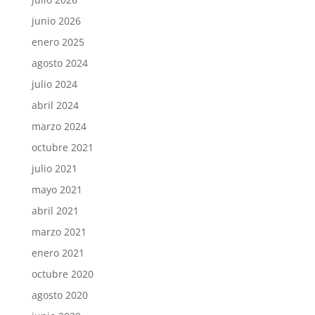
junio 2026
enero 2025
agosto 2024
julio 2024
abril 2024
marzo 2024
octubre 2021
julio 2021
mayo 2021
abril 2021
marzo 2021
enero 2021
octubre 2020
agosto 2020