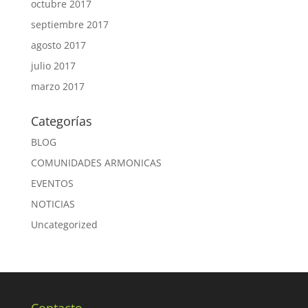
octubre 2017
septiembre 2017
agosto 2017
julio 2017
marzo 2017
Categorías
BLOG
COMUNIDADES ARMONICAS
EVENTOS
NOTICIAS
Uncategorized