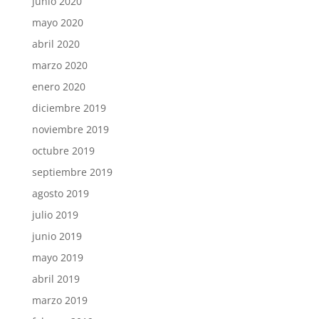
junio 2020
mayo 2020
abril 2020
marzo 2020
enero 2020
diciembre 2019
noviembre 2019
octubre 2019
septiembre 2019
agosto 2019
julio 2019
junio 2019
mayo 2019
abril 2019
marzo 2019