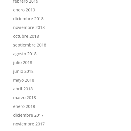
febrero 2019
enero 2019
diciembre 2018
noviembre 2018
octubre 2018
septiembre 2018
agosto 2018
julio 2018
junio 2018
mayo 2018
abril 2018
marzo 2018
enero 2018
diciembre 2017
noviembre 2017