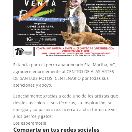
Estancia para el perro abandonado Sta. Martha, AC,
agradece enormemente al CENTRO DE ALAS ARTES
DE SAN LUIS POTOSÍ CENTENARIO por todas sus
atenciones y apoyo.
Especialmente gracias a cada uno de los artistas que
desde sus colores, sus técnicas, su inspiración, su
energía y su pasión, nos acercan a otra forma de ver
a los perros y gatos.
Los esperamos!!!
Comparte en tus redes sociales