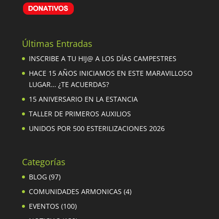
Últimas Entradas
INSCRIBE A TU HIJ@ A LOS DÍAS CAMPESTRES
HACE 15 AÑOS INICIAMOS EN ESTE MARAVILLOSO
LUGAR… ¿TE ACUERDAS?
15 ANIVERSARIO EN LA ESTANCIA
TALLER DE PRIMEROS AUXILIOS
UNIDOS POR 500 ESTERILIZACIONES 2026
Categorías
BLOG
(97)
COMUNIDADES ARMONICAS
(4)
EVENTOS
(100)