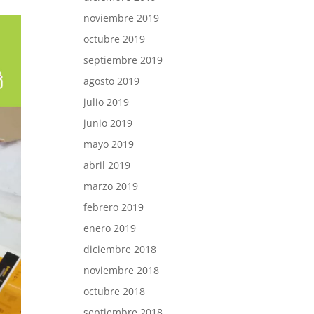
noviembre 2019
octubre 2019
septiembre 2019
agosto 2019
julio 2019
junio 2019
mayo 2019
abril 2019
marzo 2019
febrero 2019
enero 2019
diciembre 2018
noviembre 2018
octubre 2018
septiembre 2018