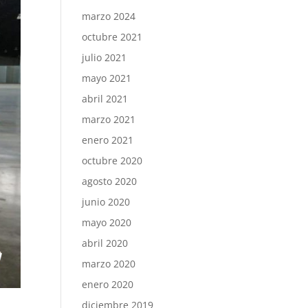
marzo 2024
octubre 2021
julio 2021
mayo 2021
abril 2021
marzo 2021
enero 2021
octubre 2020
agosto 2020
junio 2020
mayo 2020
abril 2020
marzo 2020
enero 2020
diciembre 2019