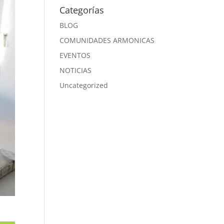
Categorías
BLOG
COMUNIDADES ARMONICAS
EVENTOS
NOTICIAS
Uncategorized