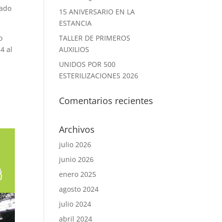
yado
15 ANIVERSARIO EN LA
ESTANCIA
o
TALLER DE PRIMEROS
4 al
AUXILIOS
UNIDOS POR 500
ESTERILIZACIONES 2026
Comentarios recientes
Archivos
julio 2026
junio 2026
enero 2025
agosto 2024
julio 2024
abril 2024