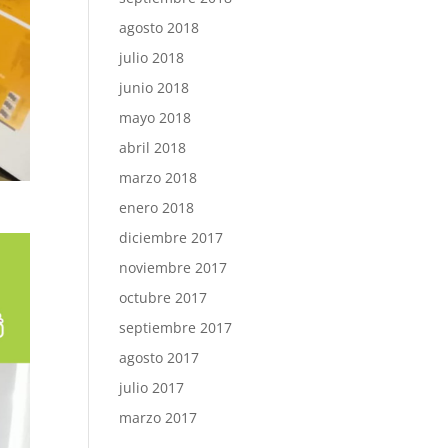
agosto 2018
julio 2018
junio 2018
mayo 2018
abril 2018
marzo 2018
enero 2018
diciembre 2017
noviembre 2017
octubre 2017
septiembre 2017
agosto 2017
julio 2017
marzo 2017