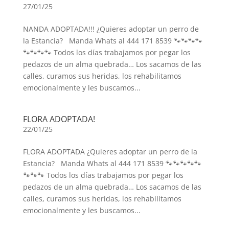
27/01/25
NANDA ADOPTADA!!! ¿Quieres adoptar un perro de
la Estancia? Manda Whats al 444 171 8539 🐾🐾🐾🐾
🐾🐾🐾🐾 Todos los días trabajamos por pegar los
pedazos de un alma quebrada… Los sacamos de las
calles, curamos sus heridas, los rehabilitamos
emocionalmente y les buscamos...
FLORA ADOPTADA!
22/01/25
FLORA ADOPTADA ¿Quieres adoptar un perro de la
Estancia? Manda Whats al 444 171 8539 🐾🐾🐾🐾🐾
🐾🐾🐾 Todos los días trabajamos por pegar los
pedazos de un alma quebrada… Los sacamos de las
calles, curamos sus heridas, los rehabilitamos
emocionalmente y les buscamos...