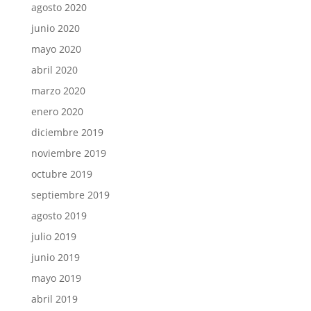
agosto 2020
junio 2020
mayo 2020
abril 2020
marzo 2020
enero 2020
diciembre 2019
noviembre 2019
octubre 2019
septiembre 2019
agosto 2019
julio 2019
junio 2019
mayo 2019
abril 2019