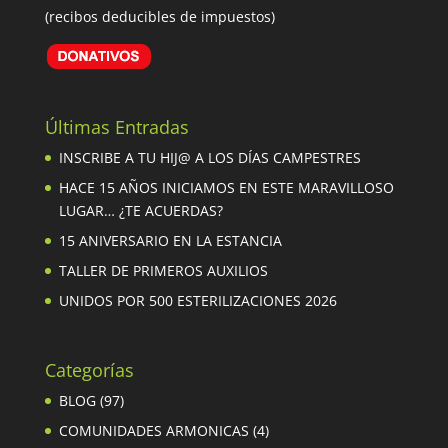
(recibos deducibles de impuestos)
Últimas Entradas
INSCRIBE A TU HIJ@ A LOS DÍAS CAMPESTRES
HACE 15 AÑOS INICIAMOS EN ESTE MARAVILLOSO
LUGAR… ¿TE ACUERDAS?
15 ANIVERSARIO EN LA ESTANCIA
TALLER DE PRIMEROS AUXILIOS
UNIDOS POR 500 ESTERILIZACIONES 2026
Categorías
BLOG
(97)
COMUNIDADES ARMONICAS
(4)