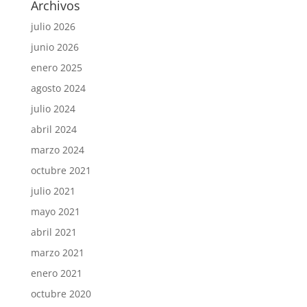
Archivos
julio 2026
junio 2026
enero 2025
agosto 2024
julio 2024
abril 2024
marzo 2024
octubre 2021
julio 2021
mayo 2021
abril 2021
marzo 2021
enero 2021
octubre 2020