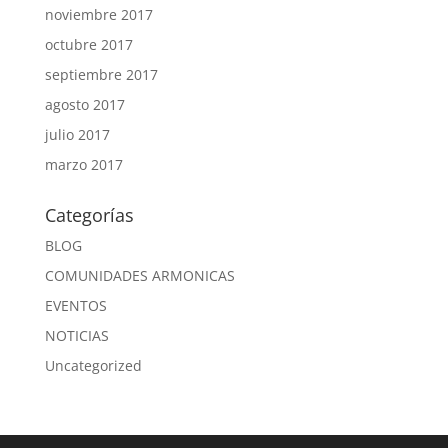
noviembre 2017
octubre 2017
septiembre 2017
agosto 2017
julio 2017
marzo 2017
Categorías
BLOG
COMUNIDADES ARMONICAS
EVENTOS
NOTICIAS
Uncategorized