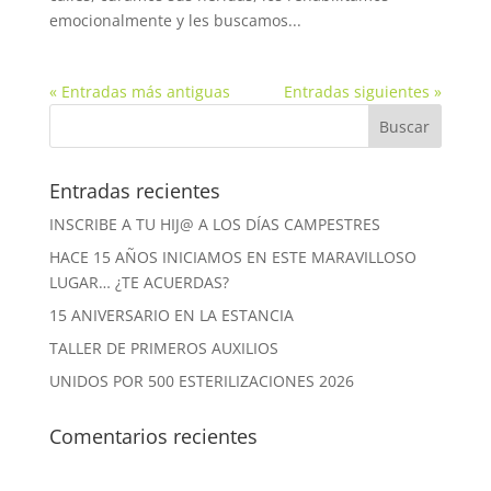
emocionalmente y les buscamos...
« Entradas más antiguas
Entradas siguientes »
Entradas recientes
INSCRIBE A TU HIJ@ A LOS DÍAS CAMPESTRES
HACE 15 AÑOS INICIAMOS EN ESTE MARAVILLOSO
LUGAR… ¿TE ACUERDAS?
15 ANIVERSARIO EN LA ESTANCIA
TALLER DE PRIMEROS AUXILIOS
UNIDOS POR 500 ESTERILIZACIONES 2026
Comentarios recientes