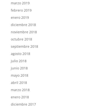
marzo 2019
febrero 2019
enero 2019
diciembre 2018
noviembre 2018
octubre 2018
septiembre 2018
agosto 2018
julio 2018
junio 2018
mayo 2018
abril 2018
marzo 2018
enero 2018
diciembre 2017