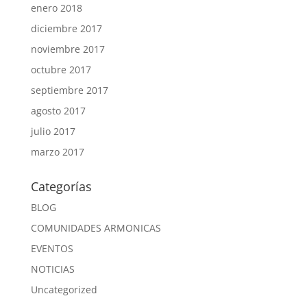
enero 2018
diciembre 2017
noviembre 2017
octubre 2017
septiembre 2017
agosto 2017
julio 2017
marzo 2017
Categorías
BLOG
COMUNIDADES ARMONICAS
EVENTOS
NOTICIAS
Uncategorized