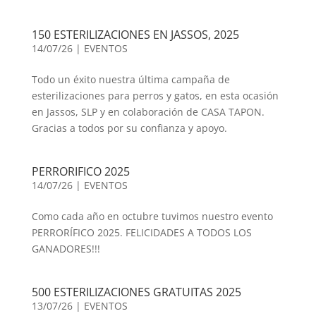
150 ESTERILIZACIONES EN JASSOS, 2025
14/07/26
|
EVENTOS
Todo un éxito nuestra última campaña de
esterilizaciones para perros y gatos, en esta ocasión
en Jassos, SLP y en colaboración de CASA TAPON.
Gracias a todos por su confianza y apoyo.
PERRORIFICO 2025
14/07/26
|
EVENTOS
Como cada año en octubre tuvimos nuestro evento
PERRORÍFICO 2025. FELICIDADES A TODOS LOS
GANADORES!!!
500 ESTERILIZACIONES GRATUITAS 2025
13/07/26
|
EVENTOS