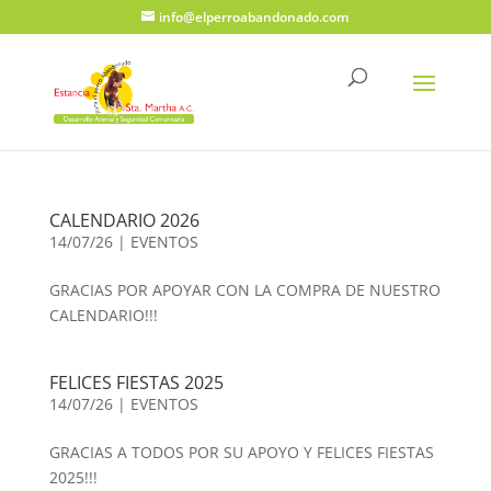
info@elperroabandonado.com
CALENDARIO 2026
14/07/26
|
EVENTOS
GRACIAS POR APOYAR CON LA COMPRA DE NUESTRO
CALENDARIO!!!
FELICES FIESTAS 2025
14/07/26
|
EVENTOS
GRACIAS A TODOS POR SU APOYO Y FELICES FIESTAS
2025!!!