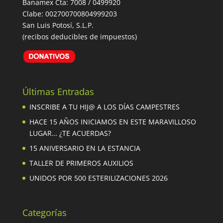
Banamex Cta: 7008 / 0499920
Clabe: 002700700804999203
San Luis Potosí, S.L.P.
(recibos deducibles de impuestos)
Últimas Entradas
INSCRIBE A TU HIJ@ A LOS DÍAS CAMPESTRES
HACE 15 AÑOS INICIAMOS EN ESTE MARAVILLOSO
LUGAR… ¿TE ACUERDAS?
15 ANIVERSARIO EN LA ESTANCIA
TALLER DE PRIMEROS AUXILIOS
UNIDOS POR 500 ESTERILIZACIONES 2026
Categorías