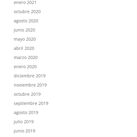
enero 2021
octubre 2020
agosto 2020
junio 2020
mayo 2020
abril 2020
marzo 2020
enero 2020
diciembre 2019
noviembre 2019
octubre 2019
septiembre 2019
agosto 2019
julio 2019
junio 2019