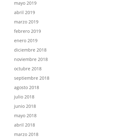
mayo 2019
abril 2019
marzo 2019
febrero 2019
enero 2019
diciembre 2018
noviembre 2018
octubre 2018
septiembre 2018
agosto 2018
julio 2018
junio 2018
mayo 2018
abril 2018
marzo 2018