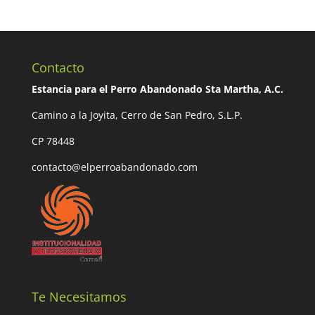
Contacto
Estancia para el Perro Abandonado Sta Martha, A.C.
Camino a la Joyita, Cerro de San Pedro, S.L.P.
CP 78448
contacto@elperroabandonado.com
Te Necesitamos