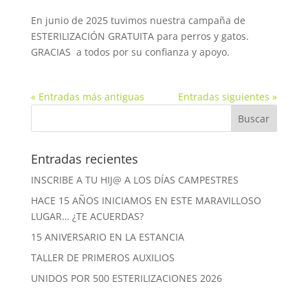
En junio de 2025 tuvimos nuestra campaña de
ESTERILIZACIÓN GRATUITA para perros y gatos.
GRACIAS a todos por su confianza y apoyo.
« Entradas más antiguas
Entradas siguientes »
Entradas recientes
INSCRIBE A TU HIJ@ A LOS DÍAS CAMPESTRES
HACE 15 AÑOS INICIAMOS EN ESTE MARAVILLOSO
LUGAR… ¿TE ACUERDAS?
15 ANIVERSARIO EN LA ESTANCIA
TALLER DE PRIMEROS AUXILIOS
UNIDOS POR 500 ESTERILIZACIONES 2026