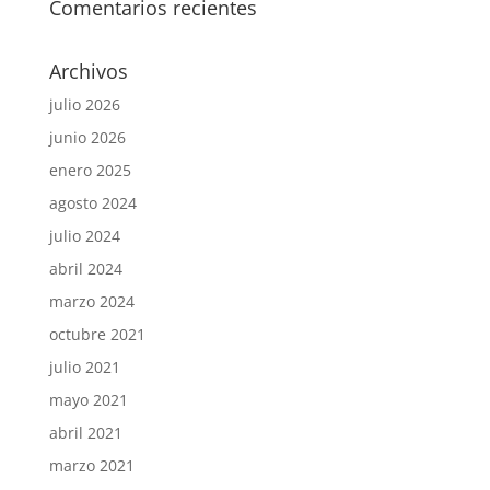
Comentarios recientes
Archivos
julio 2026
junio 2026
enero 2025
agosto 2024
julio 2024
abril 2024
marzo 2024
octubre 2021
julio 2021
mayo 2021
abril 2021
marzo 2021