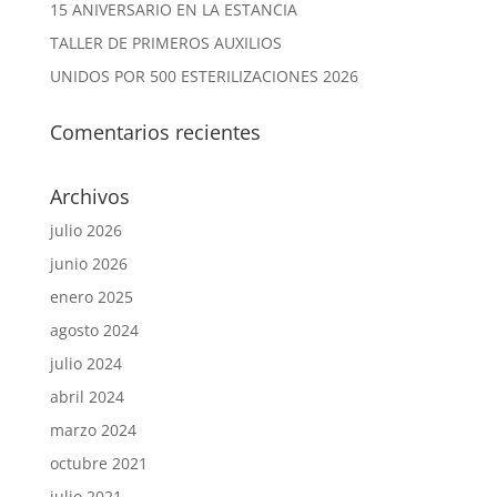
15 ANIVERSARIO EN LA ESTANCIA
TALLER DE PRIMEROS AUXILIOS
UNIDOS POR 500 ESTERILIZACIONES 2026
Comentarios recientes
Archivos
julio 2026
junio 2026
enero 2025
agosto 2024
julio 2024
abril 2024
marzo 2024
octubre 2021
julio 2021