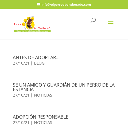
info@elperroabandonado.com
ANTES DE ADOPTAR…
27/10/21
|
BLOG
SE UN AMIGO Y GUARDIÁN DE UN PERRO DE LA
ESTANCIA
27/10/21
|
NOTICIAS
ADOPCIÓN RESPONSABLE
27/10/21
|
NOTICIAS