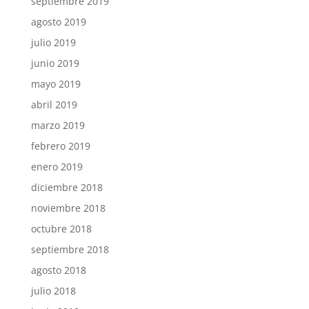
septiembre 2019
agosto 2019
julio 2019
junio 2019
mayo 2019
abril 2019
marzo 2019
febrero 2019
enero 2019
diciembre 2018
noviembre 2018
octubre 2018
septiembre 2018
agosto 2018
julio 2018