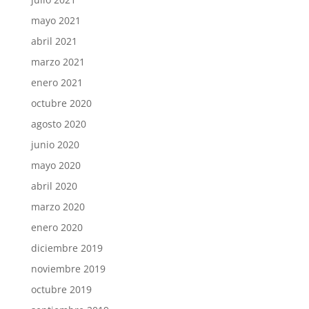
mayo 2021
abril 2021
marzo 2021
enero 2021
octubre 2020
agosto 2020
junio 2020
mayo 2020
abril 2020
marzo 2020
enero 2020
diciembre 2019
noviembre 2019
octubre 2019