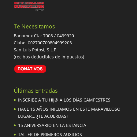
Te Necesitamos
Banamex Cta: 7008 / 0499920
Clabe: 002700700804999203
San Luis Potosí, S.L.P.
(recibos deducibles de impuestos)
Últimas Entradas
INSCRIBE A TU HIJ@ A LOS DÍAS CAMPESTRES
HACE 15 AÑOS INICIAMOS EN ESTE MARAVILLOSO
LUGAR… ¿TE ACUERDAS?
15 ANIVERSARIO EN LA ESTANCIA
TALLER DE PRIMEROS AUXILIOS