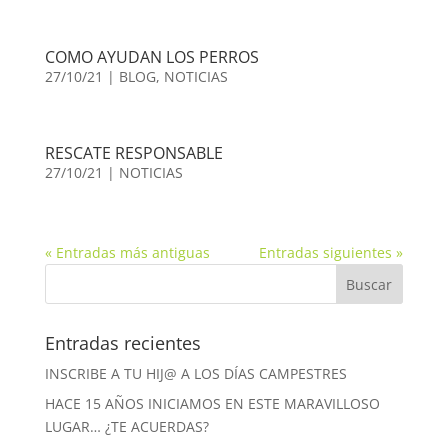
COMO AYUDAN LOS PERROS
27/10/21
|
BLOG
,
NOTICIAS
RESCATE RESPONSABLE
27/10/21
|
NOTICIAS
« Entradas más antiguas
Entradas siguientes »
Entradas recientes
INSCRIBE A TU HIJ@ A LOS DÍAS CAMPESTRES
HACE 15 AÑOS INICIAMOS EN ESTE MARAVILLOSO
LUGAR… ¿TE ACUERDAS?