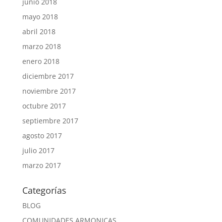
junio 2018
mayo 2018
abril 2018
marzo 2018
enero 2018
diciembre 2017
noviembre 2017
octubre 2017
septiembre 2017
agosto 2017
julio 2017
marzo 2017
Categorías
BLOG
COMUNIDADES ARMONICAS