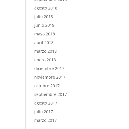
agosto 2018
julio 2018
junio 2018
mayo 2018
abril 2018
marzo 2018
enero 2018
diciembre 2017
noviembre 2017
octubre 2017
septiembre 2017
agosto 2017
julio 2017
marzo 2017