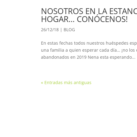
NOSOTROS EN LA ESTANC
HOGAR… CONÓCENOS!
26/12/18
|
BLOG
En estas fechas todos nuestros huéspedes esp
una familia a quien esperar cada día… ¡no los
abandonados en 2019 Nena esta esperando...
« Entradas más antiguas