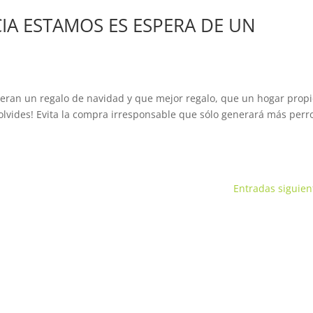
IA ESTAMOS ES ESPERA DE UN
eran un regalo de navidad y que mejor regalo, que un hogar propi
 olvides! Evita la compra irresponsable que sólo generará más perr
Entradas siguien