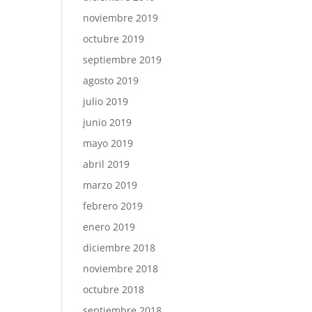
noviembre 2019
octubre 2019
septiembre 2019
agosto 2019
julio 2019
junio 2019
mayo 2019
abril 2019
marzo 2019
febrero 2019
enero 2019
diciembre 2018
noviembre 2018
octubre 2018
septiembre 2018