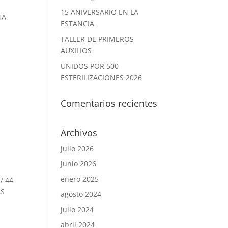
15 ANIVERSARIO EN LA
HA,
ESTANCIA
TALLER DE PRIMEROS
AUXILIOS
UNIDOS POR 500
ESTERILIZACIONES 2026
Comentarios recientes
Archivos
julio 2026
junio 2026
enero 2025
/ 44
AS
agosto 2024
julio 2024
abril 2024