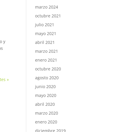
marzo 2024
octubre 2021
julio 2021
mayo 2021
o y
abril 2021
os
marzo 2021
enero 2021
octubre 2020
agosto 2020
tes »
junio 2020
mayo 2020
abril 2020
marzo 2020
enero 2020
diciembre 2019