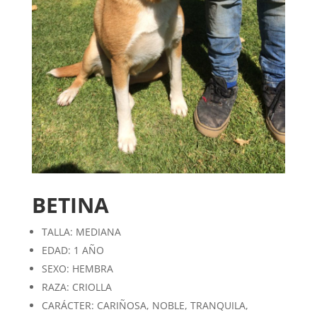
BETINA
TALLA: MEDIANA
EDAD: 1 AÑO
SEXO: HEMBRA
RAZA: CRIOLLA
CARÁCTER: CARIÑOSA, NOBLE, TRANQUILA,