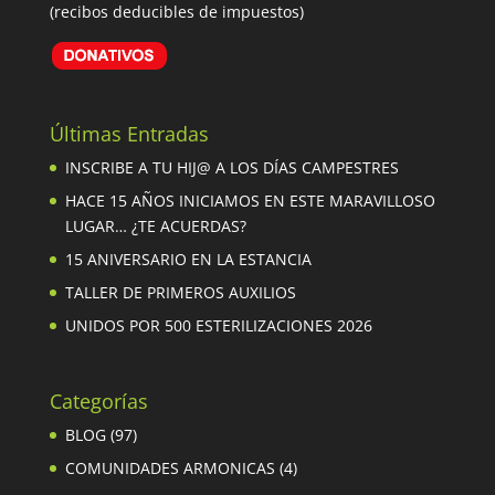
(recibos deducibles de impuestos)
Últimas Entradas
INSCRIBE A TU HIJ@ A LOS DÍAS CAMPESTRES
HACE 15 AÑOS INICIAMOS EN ESTE MARAVILLOSO
LUGAR… ¿TE ACUERDAS?
15 ANIVERSARIO EN LA ESTANCIA
TALLER DE PRIMEROS AUXILIOS
UNIDOS POR 500 ESTERILIZACIONES 2026
Categorías
BLOG
(97)
COMUNIDADES ARMONICAS
(4)