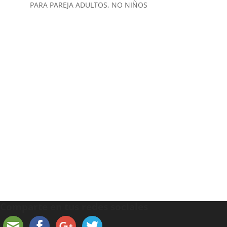
PARA PAREJA ADULTOS, NO NIÑOS
Comparte en tus redes sociales