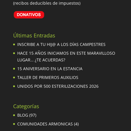
(recibos deducibles de impuestos)
Últimas Entradas
INSCRIBE A TU HIJ@ A LOS DÍAS CAMPESTRES
HACE 15 AÑOS INICIAMOS EN ESTE MARAVILLOSO
LUGAR… ¿TE ACUERDAS?
15 ANIVERSARIO EN LA ESTANCIA
TALLER DE PRIMEROS AUXILIOS
UNIDOS POR 500 ESTERILIZACIONES 2026
Categorías
BLOG
(97)
COMUNIDADES ARMONICAS
(4)