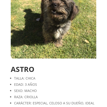
ASTRO
TALLA: CHICA
EDAD: 3 AÑOS
SEXO: MACHO
RAZA: CRIOLLA
CARÁCTER: ESPECIAL, CELOSO A SU DUEÑO, IDEAL