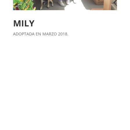
MILY
ADOPTADA EN MARZO 2018.