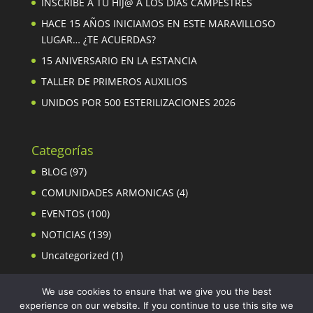
INSCRIBE A TU HIJ@ A LOS DÍAS CAMPESTRES
HACE 15 AÑOS INICIAMOS EN ESTE MARAVILLOSO
LUGAR… ¿TE ACUERDAS?
15 ANIVERSARIO EN LA ESTANCIA
TALLER DE PRIMEROS AUXILIOS
UNIDOS POR 500 ESTERILIZACIONES 2026
Categorías
BLOG
(97)
COMUNIDADES ARMONICAS
(4)
EVENTOS
(100)
NOTICIAS
(139)
Uncategorized
(1)
We use cookies to ensure that we give you the best
experience on our website. If you continue to use this site we