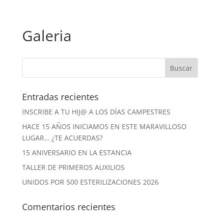
Galeria
Entradas recientes
INSCRIBE A TU HIJ@ A LOS DÍAS CAMPESTRES
HACE 15 AÑOS INICIAMOS EN ESTE MARAVILLOSO
LUGAR… ¿TE ACUERDAS?
15 ANIVERSARIO EN LA ESTANCIA
TALLER DE PRIMEROS AUXILIOS
UNIDOS POR 500 ESTERILIZACIONES 2026
Comentarios recientes