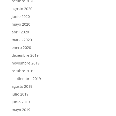
octubre 2020
agosto 2020
junio 2020
mayo 2020
abril 2020
marzo 2020
enero 2020
diciembre 2019
noviembre 2019
octubre 2019
septiembre 2019
agosto 2019
julio 2019
junio 2019
mayo 2019