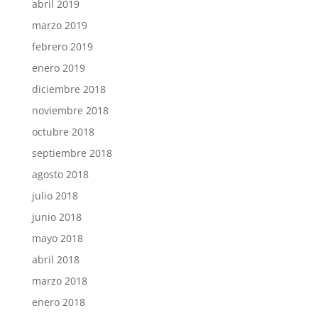
abril 2019
marzo 2019
febrero 2019
enero 2019
diciembre 2018
noviembre 2018
octubre 2018
septiembre 2018
agosto 2018
julio 2018
junio 2018
mayo 2018
abril 2018
marzo 2018
enero 2018