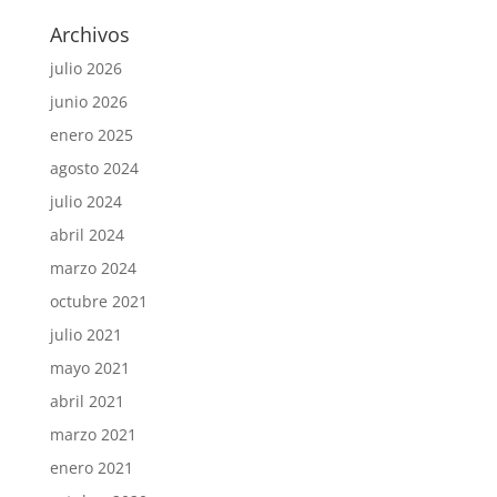
Archivos
julio 2026
junio 2026
enero 2025
agosto 2024
julio 2024
abril 2024
marzo 2024
octubre 2021
julio 2021
mayo 2021
abril 2021
marzo 2021
enero 2021